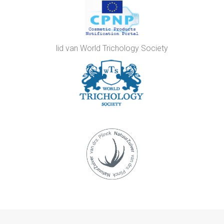
lid van World Trichology Society